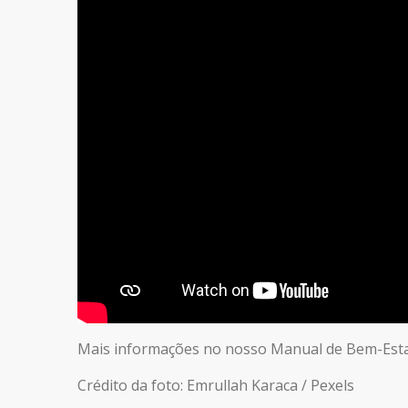
Mais informações no nosso Manual de Bem-Esta
Crédito da foto: Emrullah Karaca / Pexels