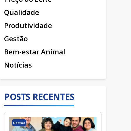
Qualidade
Produtividade
Gestão
Bem-estar Animal
Notícias
POSTS RECENTES
Gestão