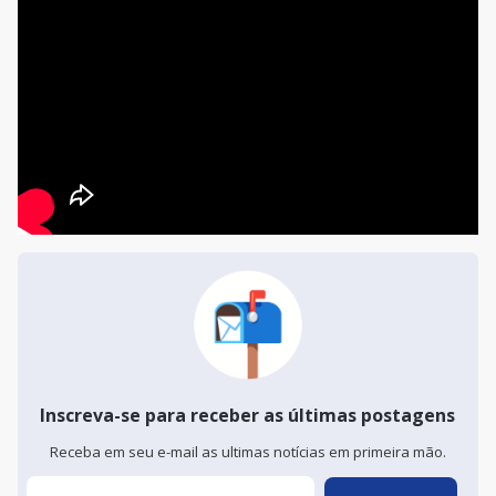
Inscreva-se para receber as últimas postagens
Receba em seu e-mail as ultimas notícias em primeira mão.