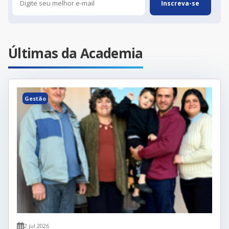
Últimas da Academia
Gestão
2 jul 2026