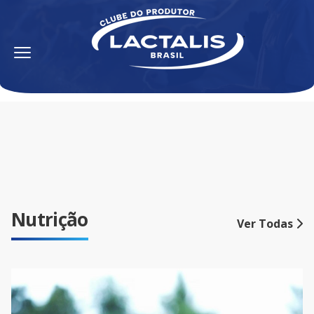
Nutrição
Ver Todas