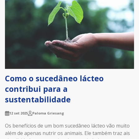
Como o sucedâneo lácteo
contribui para a
sustentabilidade
12 set 2025
Paloma Griesang
Os benefícios de um bom sucedâneo lácteo vão muito
além de apenas nutrir os animais. Ele também traz ais