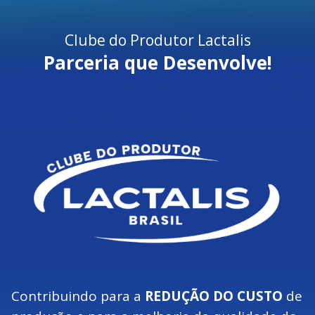
Clube do Produtor Lactalis
Parceria que Desenvolve!
Contribuindo para a
REDUÇÃO DO CUSTO
de