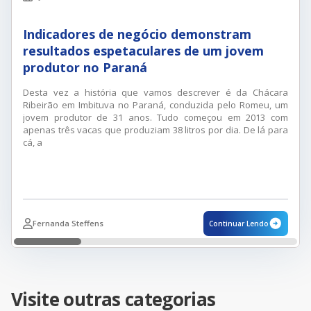
Indicadores de negócio demonstram
resultados espetaculares de um jovem
produtor no Paraná
Desta vez a história que vamos descrever é da Chácara
Ribeirão em Imbituva no Paraná, conduzida pelo Romeu, um
jovem produtor de 31 anos. Tudo começou em 2013 com
apenas três vacas que produziam 38 litros por dia. De lá para
cá, a
Fernanda Steffens
Continuar Lendo
Visite outras categorias