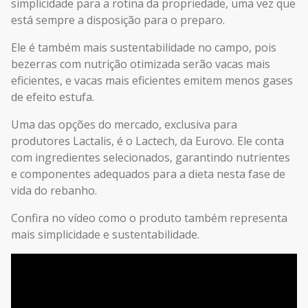
simplicidade para a rotina da propriedade, uma vez que
está sempre a disposição para o preparo.
Ele é também mais sustentabilidade no campo, pois
bezerras com nutrição otimizada serão vacas mais
eficientes, e vacas mais eficientes emitem menos gases
de efeito estufa.
Uma das opções do mercado, exclusiva para
produtores Lactalis, é o Lactech, da Eurovo. Ele conta
com ingredientes selecionados, garantindo nutrientes
e componentes adequados para a dieta nesta fase de
vida do rebanho.
Confira no vídeo como o produto também representa
mais simplicidade e sustentabilidade.