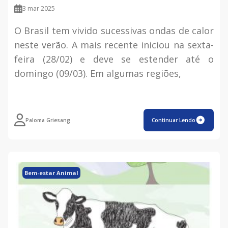
3 mar 2025
O Brasil tem vivido sucessivas ondas de calor
neste verão. A mais recente iniciou na sexta-
feira (28/02) e deve se estender até o
domingo (09/03). Em algumas regiões,
Paloma Griesang
Continuar Lendo
Bem-estar Animal