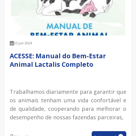
25 jun 2024
ACESSE: Manual do Bem-Estar
Animal Lactalis Completo
Trabalhamos diariamente para garantir que
os animais tenham uma vida confortável e
de qualidade, cooperando para melhorar o
desempenho de nossas fazendas parceiras,