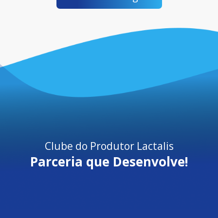
Clube do Produtor Lactalis
Parceria que Desenvolve!