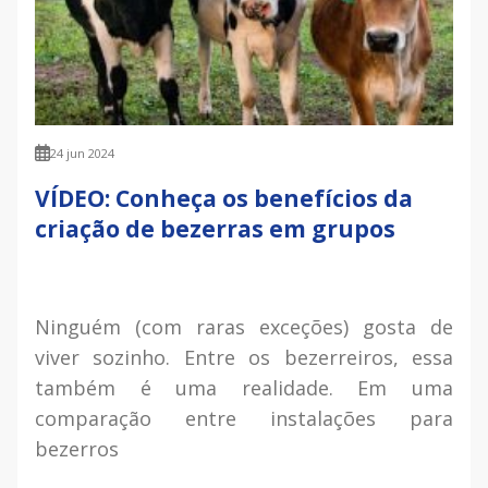
24 jun 2024
VÍDEO: Conheça os benefícios da
criação de bezerras em grupos
Ninguém (com raras exceções) gosta de
viver sozinho. Entre os bezerreiros, essa
também é uma realidade. Em uma
comparação entre instalações para
bezerros