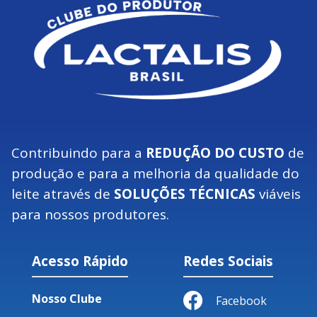
Contribuindo para a
REDUÇÃO DO CUSTO
de
produção e para a melhoria da qualidade do
leite através de
SOLUÇÕES TÉCNICAS
viáveis
para nossos produtores.
Acesso Rápido
Redes Sociais
Nosso Clube
Facebook