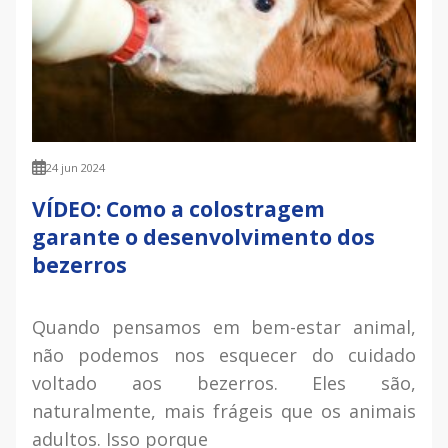
24 jun 2024
VÍDEO: Como a colostragem
garante o desenvolvimento dos
bezerros
Quando pensamos em bem-estar animal,
não podemos nos esquecer do cuidado
voltado aos bezerros. Eles são,
naturalmente, mais frágeis que os animais
adultos. Isso porque