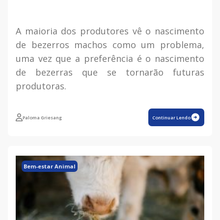
A maioria dos produtores vê o nascimento
de bezerros machos como um problema,
uma vez que a preferência é o nascimento
de bezerras que se tornarão futuras
produtoras.
Paloma Griesang
Continuar Lendo
Bem-estar Animal