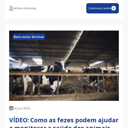
Paloma Griesang
Continuar Lendo
Bem-estar Animal
24 jun 2024
VÍDEO: Como as fezes podem ajudar