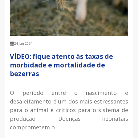
24 jun 2024
VÍDEO: fique atento às taxas de
morbidade e mortalidade de
bezerras
O período entre o nascimento e
desaleitamento é um dos mais estressantes
para o animal e críticos para o sistema de
produção. Doenças neonatais
comprometem o