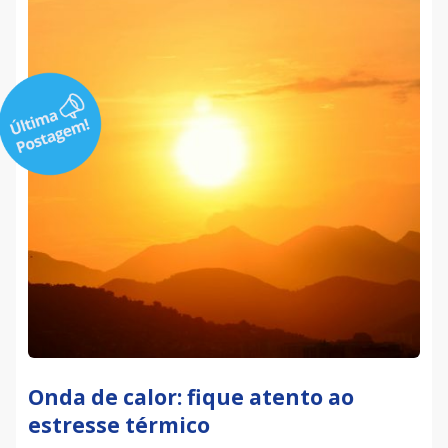
Onda de calor: fique atento ao
estresse térmico