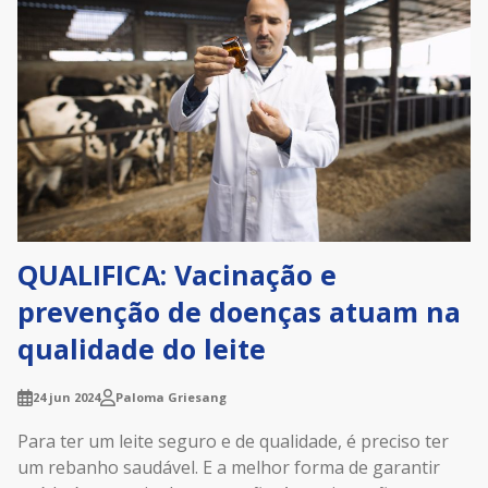
QUALIFICA: Vacinação e
prevenção de doenças atuam na
qualidade do leite
24 jun 2024
Paloma Griesang
Para ter um leite seguro e de qualidade, é preciso ter
um rebanho saudável. E a melhor forma de garantir