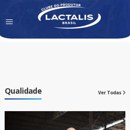
Qualidade
Ver Todas