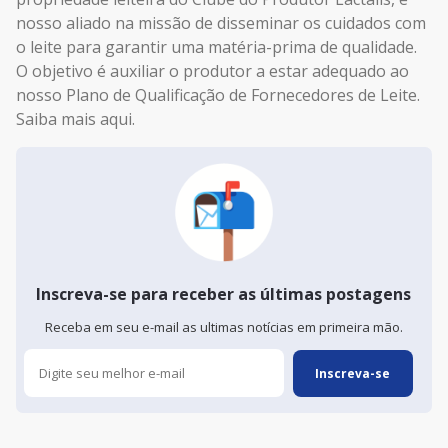
nosso aliado na missão de disseminar os cuidados com
o leite para garantir uma matéria-prima de qualidade.
O objetivo é auxiliar o produtor a estar adequado ao
nosso Plano de Qualificação de Fornecedores de Leite.
Saiba mais aqui.
Inscreva-se para receber as últimas postagens
Receba em seu e-mail as ultimas notícias em primeira mão.