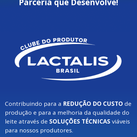
Parceria que Desenvolve!
Contribuindo para a
REDUÇÃO DO CUSTO
de
produção e para a melhoria da qualidade do
leite através de
SOLUÇÕES TÉCNICAS
viáveis
para nossos produtores.