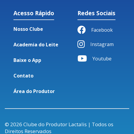
Acesso Rápido
Redes Sociais
Nosso Clube
Facebook
Instagram
Academia do Leite
Youtube
Baixe o App
Contato
Área do Produtor
© 2026 Clube do Produtor Lactalis | Todos os
Direitos Reservados