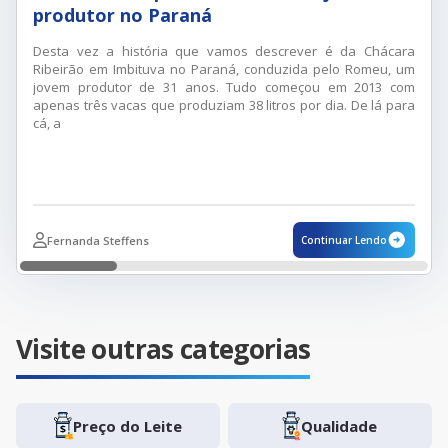
produtor no Paraná
Desta vez a história que vamos descrever é da Chácara
Ribeirão em Imbituva no Paraná, conduzida pelo Romeu, um
jovem produtor de 31 anos. Tudo começou em 2013 com
apenas três vacas que produziam 38 litros por dia. De lá para
cá, a
Fernanda Steffens
Continuar Lendo
Visite outras categorias
Preço do Leite
Qualidade