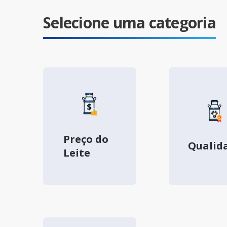
Selecione uma categoria
Preço do
Qualid
Leite