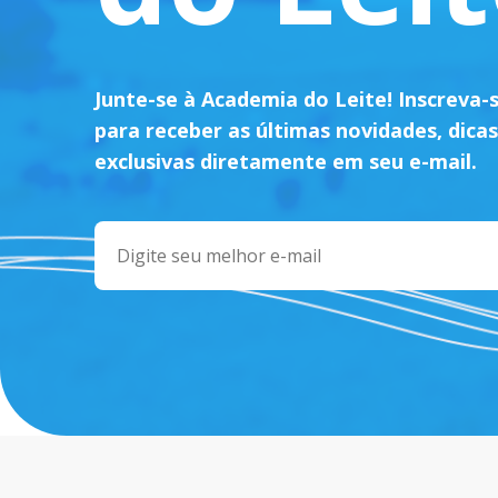
Junte-se à Academia do Leite! Inscreva-
para receber as últimas novidades, dicas
exclusivas diretamente em seu e-mail.