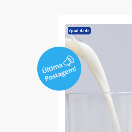
Qualidade