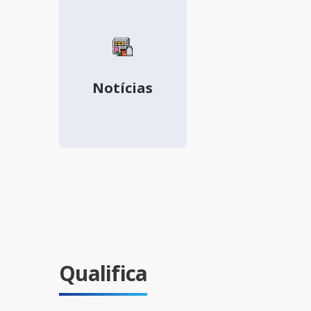
Notícias
Qualifica