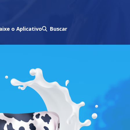
aixe o Aplicativo
Buscar