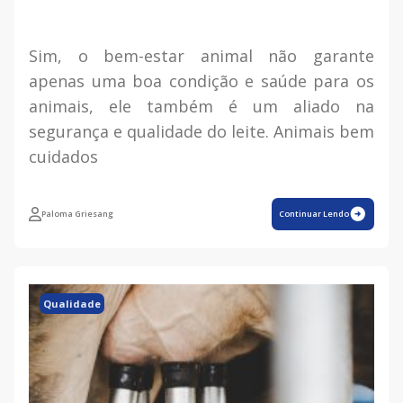
Sim, o bem-estar animal não garante
apenas uma boa condição e saúde para os
animais, ele também é um aliado na
segurança e qualidade do leite. Animais bem
cuidados
Paloma Griesang
Continuar Lendo
Qualidade