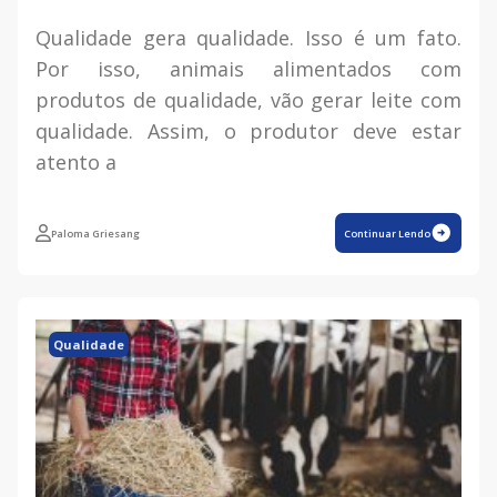
Qualidade gera qualidade. Isso é um fato.
Por isso, animais alimentados com
produtos de qualidade, vão gerar leite com
qualidade. Assim, o produtor deve estar
atento a
Paloma Griesang
Continuar Lendo
Qualidade