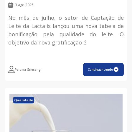
13 ago 2025
No mês de julho, o setor de Captação de
Leite da Lactalis lançou uma nova tabela de
bonificação pela qualidade do leite. O
objetivo da nova gratificação é
Paloma Griesang
Continuar Lendo
Qualidade