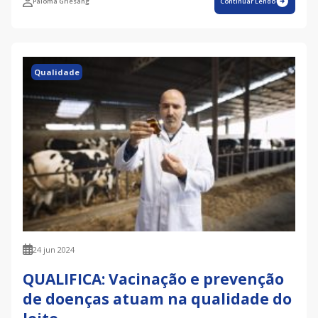
Paloma Griesang
Continuar Lendo
Qualidade
24 jun 2024
QUALIFICA: Vacinação e prevenção
de doenças atuam na qualidade do