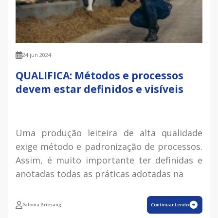
24 jun 2024
QUALIFICA: Métodos e processos
devem estar definidos e visíveis
Uma produção leiteira de alta qualidade
exige método e padronização de processos.
Assim, é muito importante ter definidas e
anotadas todas as práticas adotadas na
Paloma Griesang
Continuar Lendo