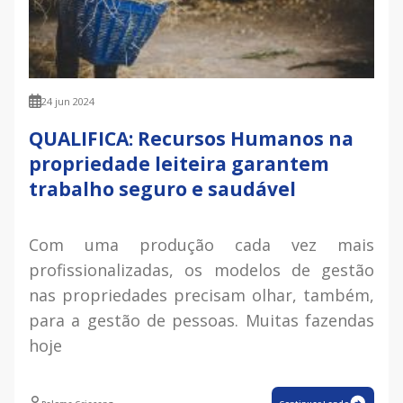
24 jun 2024
QUALIFICA: Recursos Humanos na
propriedade leiteira garantem
trabalho seguro e saudável
Com uma produção cada vez mais
profissionalizadas, os modelos de gestão
nas propriedades precisam olhar, também,
para a gestão de pessoas. Muitas fazendas
hoje