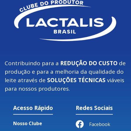
Contribuindo para a
REDUÇÃO DO CUSTO
de
produção e para a melhoria da qualidade do
leite através de
SOLUÇÕES TÉCNICAS
viáveis
para nossos produtores.
Acesso Rápido
Redes Sociais
Nosso Clube
Facebook