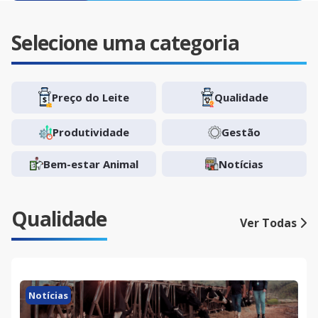
Selecione uma categoria
Preço do Leite
Qualidade
Produtividade
Gestão
Bem-estar Animal
Notícias
Qualidade
Ver Todas
Notícias