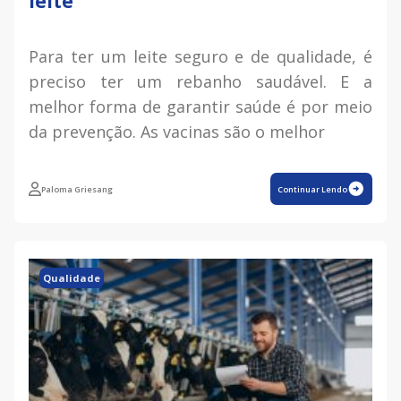
leite
Para ter um leite seguro e de qualidade, é
preciso ter um rebanho saudável. E a
melhor forma de garantir saúde é por meio
da prevenção. As vacinas são o melhor
Paloma Griesang
Continuar Lendo
Qualidade