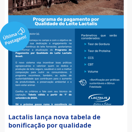
Lactalis lança nova tabela de
bonificação por qualidade