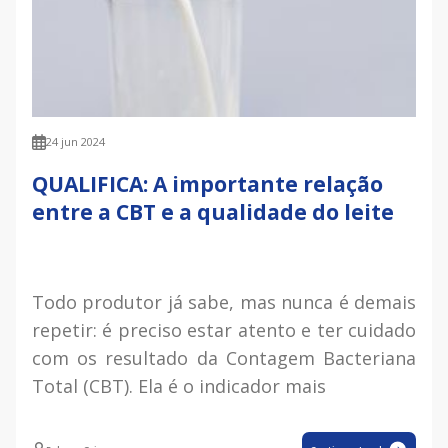
24 jun 2024
QUALIFICA: A importante relação
entre a CBT e a qualidade do leite
Todo produtor já sabe, mas nunca é demais
repetir: é preciso estar atento e ter cuidado
com os resultado da Contagem Bacteriana
Total (CBT). Ela é o indicador mais