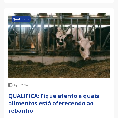
Qualidade
24 jun 2024
QUALIFICA: Fique atento a quais
alimentos está oferecendo ao
rebanho