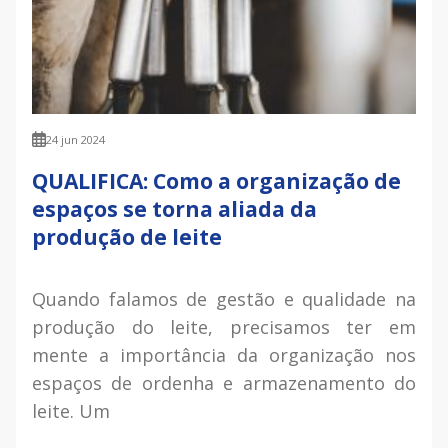
24 jun 2024
QUALIFICA: Como a organização de
espaços se torna aliada da
produção de leite
Quando falamos de gestão e qualidade na
produção do leite, precisamos ter em
mente a importância da organização nos
espaços de ordenha e armazenamento do
leite. Um