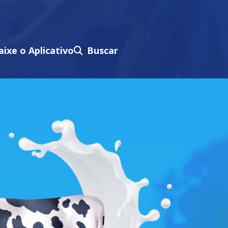
aixe o Aplicativo
Buscar