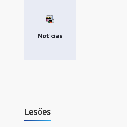
Notícias
Lesões