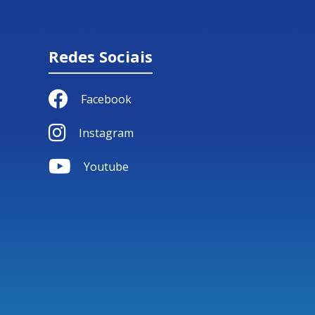
Redes Sociais
Facebook
Instagram
Youtube