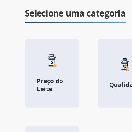
Selecione uma categoria
Preço do
Qualid
Leite