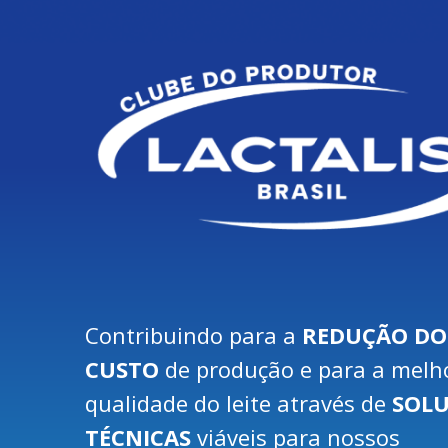
Contribuindo para a
REDUÇÃO DO
CUSTO
de produção e para a melh
qualidade do leite através de
SOL
TÉCNICAS
viáveis para nossos