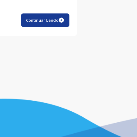
Continuar Lendo