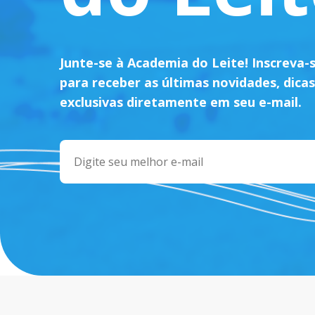
Junte-se à Academia do Leite! Inscreva-
para receber as últimas novidades, dicas
exclusivas diretamente em seu e-mail.