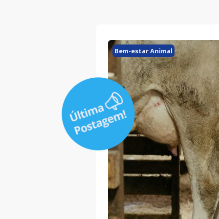
Bem-estar Animal