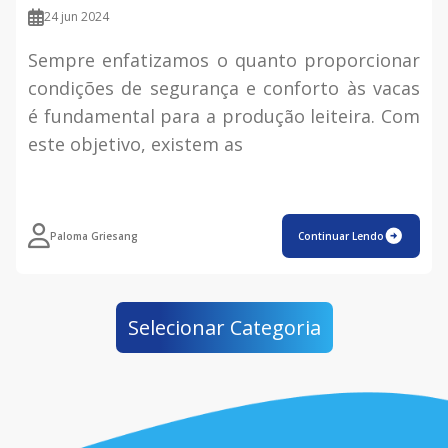
24 jun 2024
Sempre enfatizamos o quanto proporcionar
condições de segurança e conforto às vacas
é fundamental para a produção leiteira. Com
este objetivo, existem as
Paloma Griesang
Continuar Lendo
Selecionar Categoria