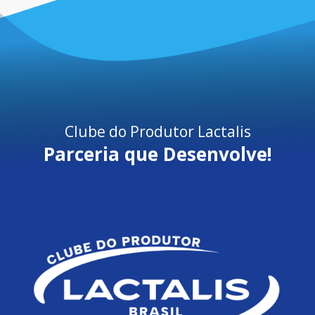
Clube do Produtor Lactalis
Parceria que Desenvolve!