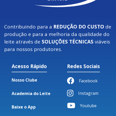
Contribuindo para a
REDUÇÃO DO CUSTO
de
produção e para a melhoria da qualidade do
leite através de
SOLUÇÕES TÉCNICAS
viáveis
para nossos produtores.
Acesso Rápido
Redes Sociais
Nosso Clube
Facebook
Instagram
Academia do Leite
Youtube
Baixe o App