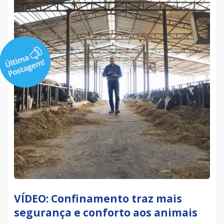
VÍDEO: Confinamento traz mais
segurança e conforto aos animais