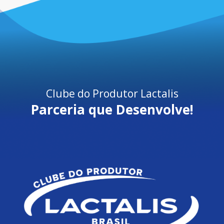
Clube do Produtor Lactalis
Parceria que Desenvolve!