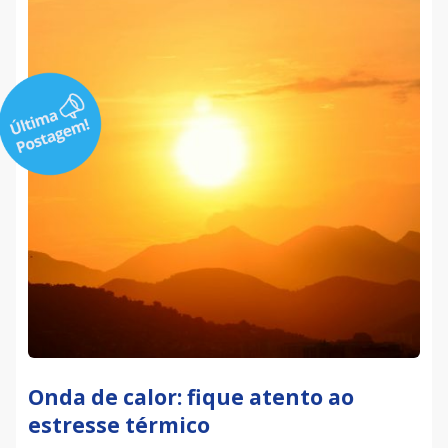
Onda de calor: fique atento ao
estresse térmico