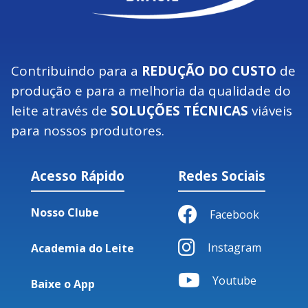
Contribuindo para a
REDUÇÃO DO CUSTO
de
produção e para a melhoria da qualidade do
leite através de
SOLUÇÕES TÉCNICAS
viáveis
para nossos produtores.
Acesso Rápido
Redes Sociais
Nosso Clube
Facebook
Instagram
Academia do Leite
Youtube
Baixe o App