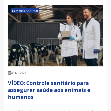
Bem-estar Animal
24 jun 2024
VÍDEO: Controle sanitário para
assegurar saúde aos animais e
humanos