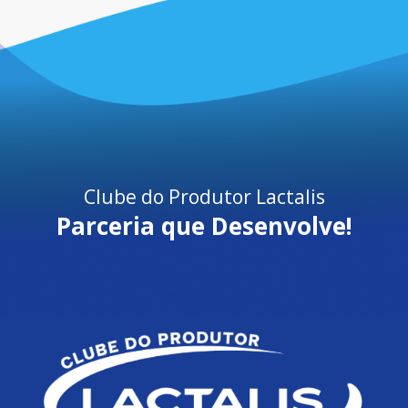
Clube do Produtor Lactalis
Parceria que Desenvolve!