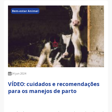
Bem-estar Animal
24 jun 2024
VÍDEO: cuidados e recomendações
para os manejos de parto