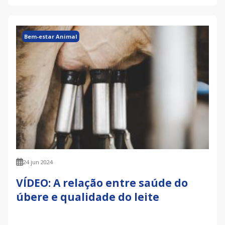
Bem-estar Animal
24 jun 2024
VÍDEO: A relação entre saúde do
úbere e qualidade do leite