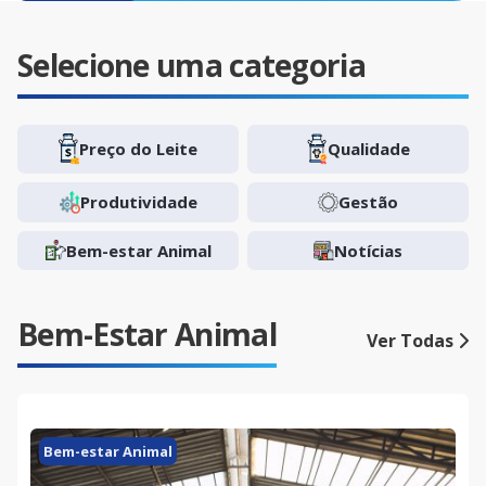
Selecione uma categoria
Preço do Leite
Qualidade
Produtividade
Gestão
Bem-estar Animal
Notícias
Bem-Estar Animal
Ver Todas
Bem-estar Animal