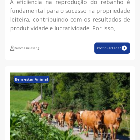
A eficiência na reprodução do rebanho é
fundamental para o sucesso na propriedade
leiteira, contribuindo com os resultados de
produtividade e lucratividade. Por isso,
Paloma Griesang
Continuar Lendo
Bem-estar Animal