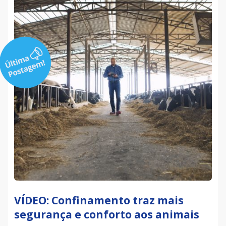
VÍDEO: Confinamento traz mais
segurança e conforto aos animais