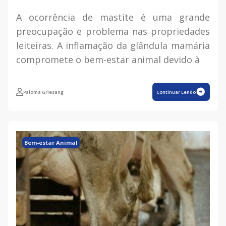
A ocorrência de mastite é uma grande
preocupação e problema nas propriedades
leiteiras. A inflamação da glândula mamária
compromete o bem-estar animal devido à
Paloma Griesang
Continuar Lendo
Bem-estar Animal