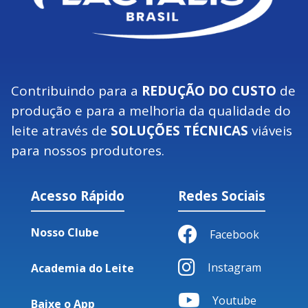
Contribuindo para a
REDUÇÃO DO CUSTO
de
produção e para a melhoria da qualidade do
leite através de
SOLUÇÕES TÉCNICAS
viáveis
para nossos produtores.
Acesso Rápido
Redes Sociais
Nosso Clube
Facebook
Instagram
Academia do Leite
Youtube
Baixe o App