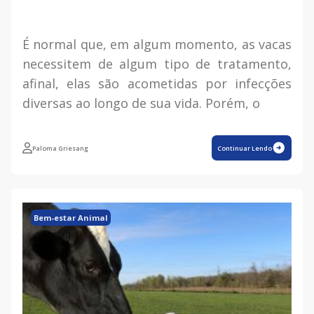
É normal que, em algum momento, as vacas
necessitem de algum tipo de tratamento,
afinal, elas são acometidas por infecções
diversas ao longo de sua vida. Porém, o
Paloma Griesang
Continuar Lendo
Bem-estar Animal