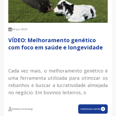
24 jun 2024
VÍDEO: Melhoramento genético
com foco em saúde e longevidade
Cada vez mais, o melhoramento genético é
uma ferramenta utilizada para otimizar os
rebanhos e buscar a lucratividade almejada
no negócio. Em bovinos leiteiros, o
Paloma Griesang
Continuar Lendo