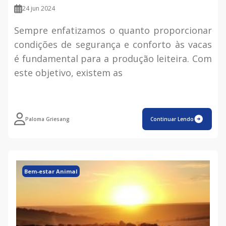
24 jun 2024
Sempre enfatizamos o quanto proporcionar
condições de segurança e conforto às vacas
é fundamental para a produção leiteira. Com
este objetivo, existem as
Paloma Griesang
Continuar Lendo
Bem-estar Animal