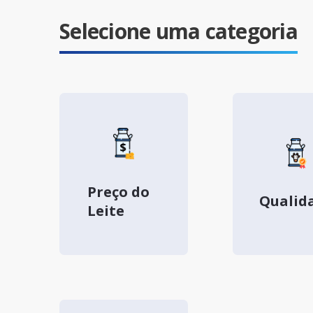
Selecione uma categoria
Preço do
Qualid
Leite