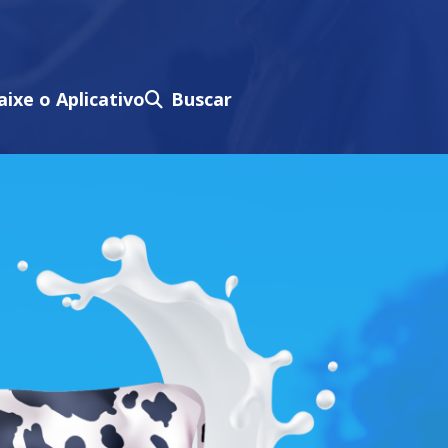
aixe o Aplicativo
Buscar