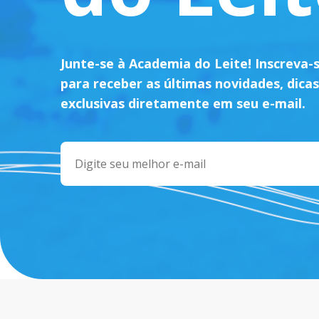
Junte-se à Academia do Leite! Inscreva-
para receber as últimas novidades, dicas
exclusivas diretamente em seu e-mail.