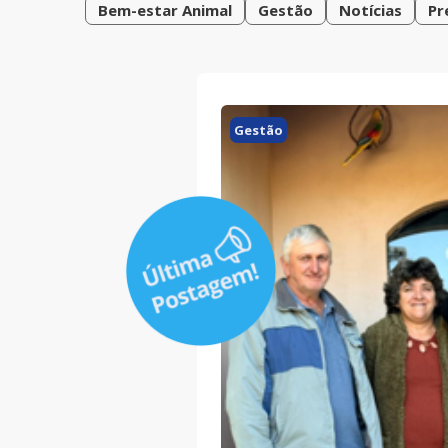
Bem-estar Animal
Gestão
Notícias
Pr
Gestão