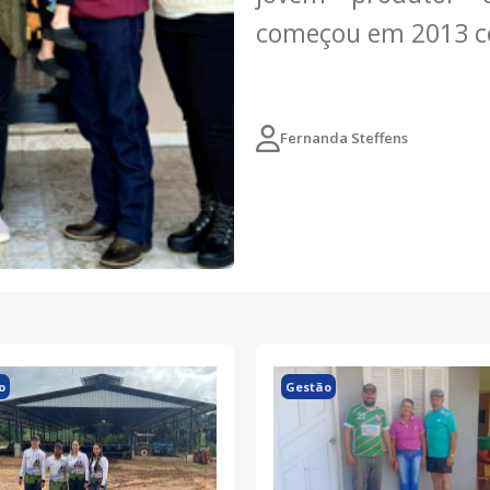
começou em 2013 
Fernanda Steffens
o
Gestão