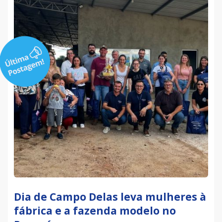
Dia de Campo Delas leva mulheres à
fábrica e a fazenda modelo no