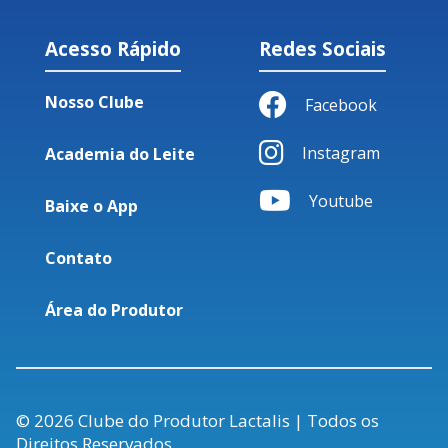
Acesso Rápido
Redes Sociais
Nosso Clube
Facebook
Instagram
Academia do Leite
Youtube
Baixe o App
Contato
Área do Produtor
© 2026 Clube do Produtor Lactalis | Todos os
Direitos Reservados