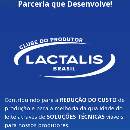
Parceria que Desenvolve!
Contribuindo para a
REDUÇÃO DO CUSTO
de
produção e para a melhoria da qualidade do
leite através de
SOLUÇÕES TÉCNICAS
viáveis
para nossos produtores.