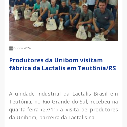
28 nov 2024
Produtores da Unibom visitam
fábrica da Lactalis em Teutônia/RS
A unidade industrial da Lactalis Brasil em
Teutônia, no Rio Grande do Sul, recebeu na
quarta-feira (27/11) a visita de produtores
da Unibom, parceira da Lactalis na