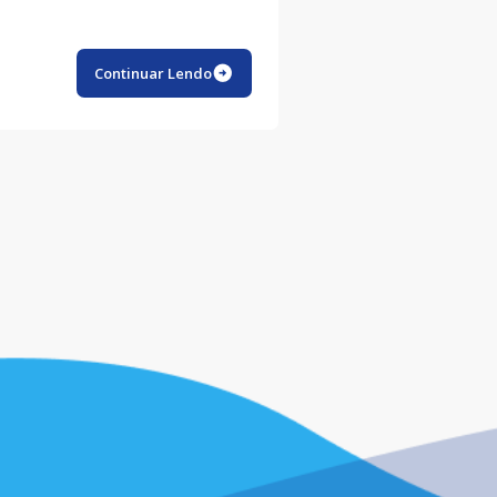
Continuar Lendo