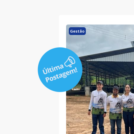
Gestão