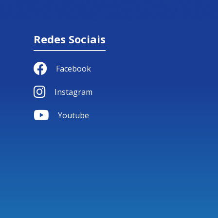
Redes Sociais
Facebook
Instagram
Youtube