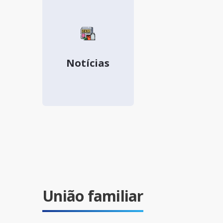
Notícias
União familiar