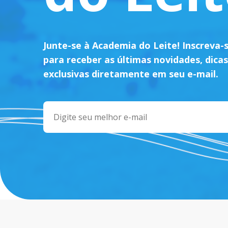
Junte-se à Academia do Leite! Inscreva-
para receber as últimas novidades, dicas
exclusivas diretamente em seu e-mail.