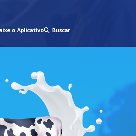
aixe o Aplicativo
Buscar