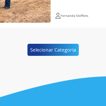
Fernanda Steffens
Selecionar Categoria