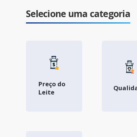
Selecione uma categoria
Preço do
Qualid
Leite