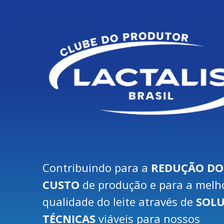
Contribuindo para a
REDUÇÃO DO
CUSTO
de produção e para a melh
qualidade do leite através de
SOL
TÉCNICAS
viáveis para nossos