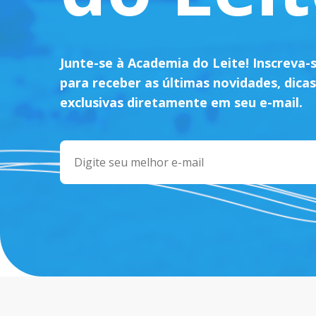
Junte-se à Academia do Leite! Inscreva-
para receber as últimas novidades, dicas
exclusivas diretamente em seu e-mail.