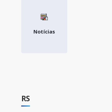
Notícias
RS