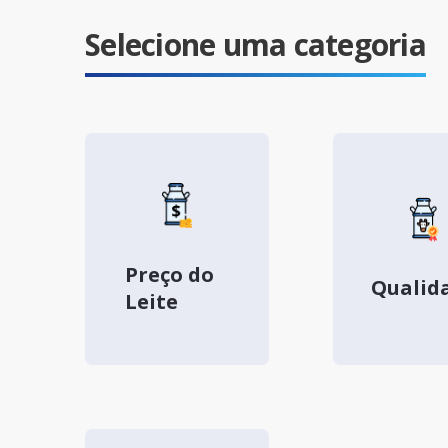
Selecione uma categoria
Preço do
Qualid
Leite