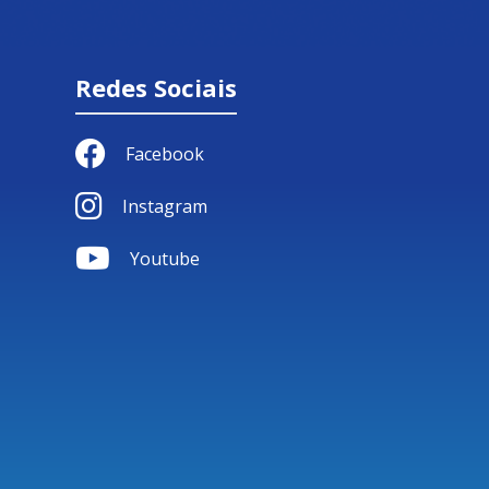
Redes Sociais
Facebook
Instagram
Youtube