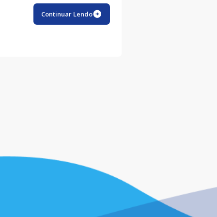
Continuar Lendo