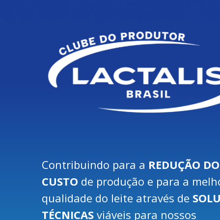
Contribuindo para a
REDUÇÃO DO
CUSTO
de produção e para a melh
qualidade do leite através de
SOL
TÉCNICAS
viáveis para nossos