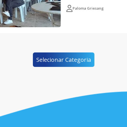
Paloma Griesang
Selecionar Categoria