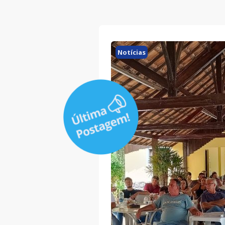
Notícias