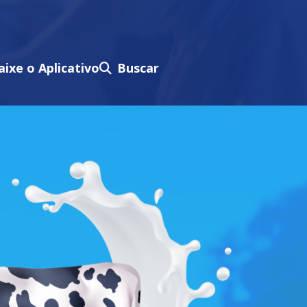
aixe o Aplicativo
Buscar