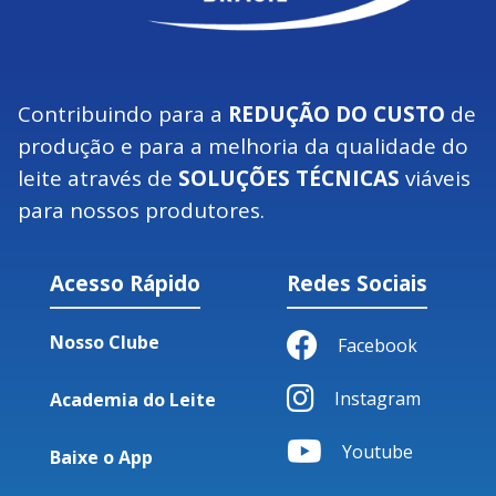
Contribuindo para a
REDUÇÃO DO CUSTO
de
produção e para a melhoria da qualidade do
leite através de
SOLUÇÕES TÉCNICAS
viáveis
para nossos produtores.
Acesso Rápido
Redes Sociais
Nosso Clube
Facebook
Instagram
Academia do Leite
Youtube
Baixe o App