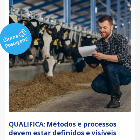
QUALIFICA: Métodos e processos
devem estar definidos e visíveis