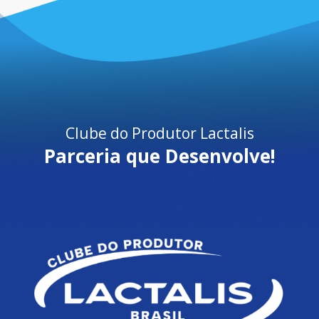
Clube do Produtor Lactalis
Parceria que Desenvolve!