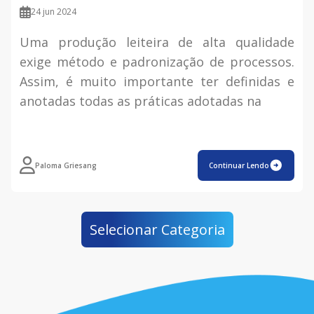
24 jun 2024
Uma produção leiteira de alta qualidade
exige método e padronização de processos.
Assim, é muito importante ter definidas e
anotadas todas as práticas adotadas na
Paloma Griesang
Continuar Lendo
Selecionar Categoria