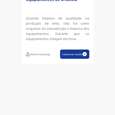
Quando falamos de qualidade na
produção de leite, não há como
esquecer da manutenção e limpeza dos
equipamentos. Garantir que os
equipamentos estejam em boas
Paloma Griesang
Continuar Lendo