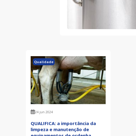
Qualidade
24 jun 2024
QUALIFICA: a importância da
limpeza e manutenção de
equipamentos de ordenha