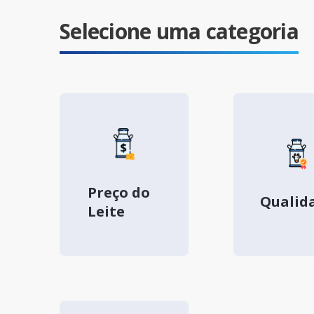
Selecione uma categoria
Preço do
Qualid
Leite