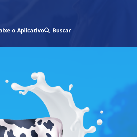
aixe o Aplicativo
Buscar