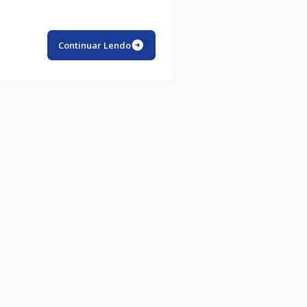
Continuar Lendo