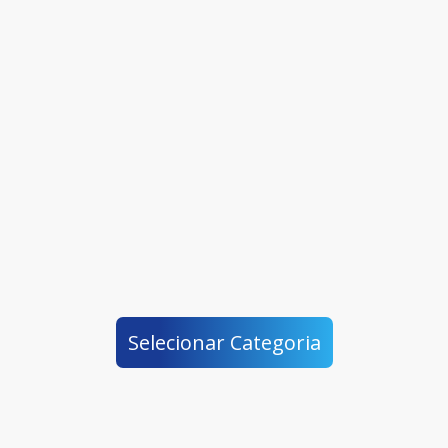
Selecionar Categoria