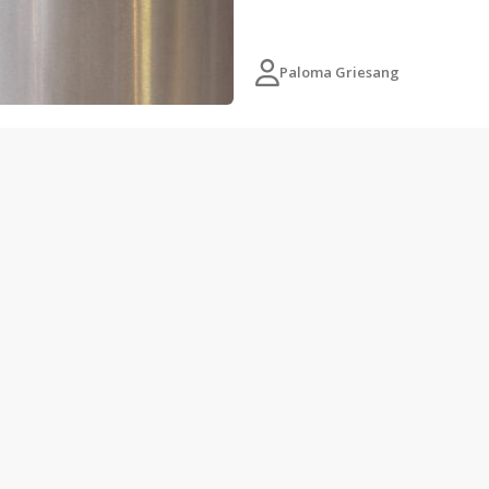
Paloma Griesang