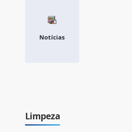
Notícias
Limpeza