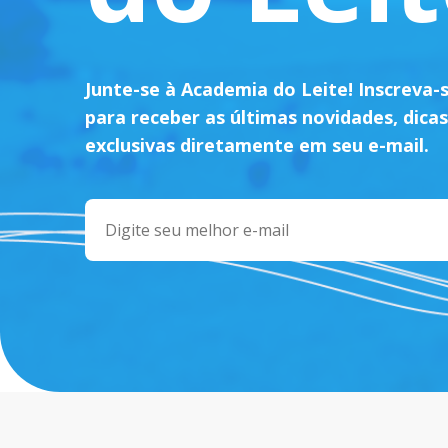
Junte-se à Academia do Leite! Inscreva-
para receber as últimas novidades, dicas
exclusivas diretamente em seu e-mail.