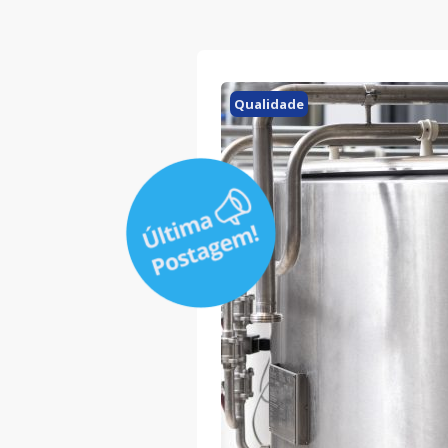
Qualidade