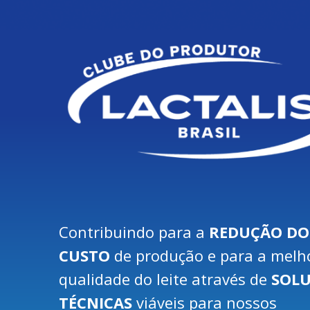
Contribuindo para a
REDUÇÃO DO
CUSTO
de produção e para a melh
qualidade do leite através de
SOL
TÉCNICAS
viáveis para nossos