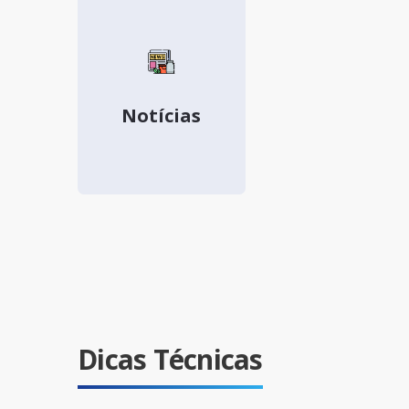
Notícias
Dicas Técnicas