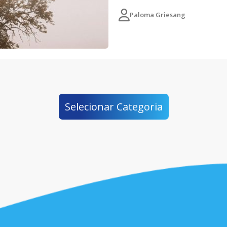
Paloma Griesang
Selecionar Categoria