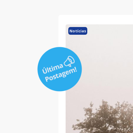
Notícias