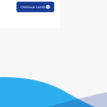
Continuar Lendo