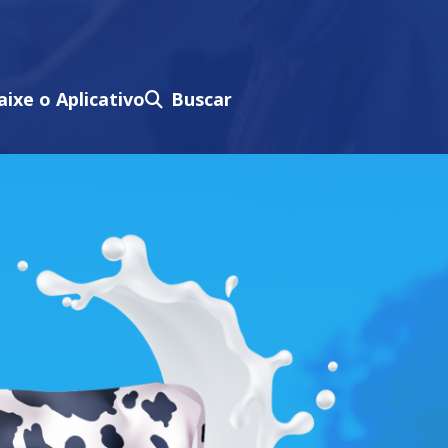
aixe o Aplicativo
Buscar