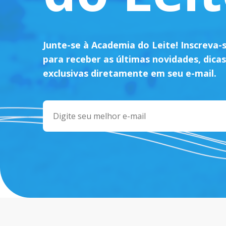
Junte-se à Academia do Leite! Inscreva-
para receber as últimas novidades, dicas
exclusivas diretamente em seu e-mail.