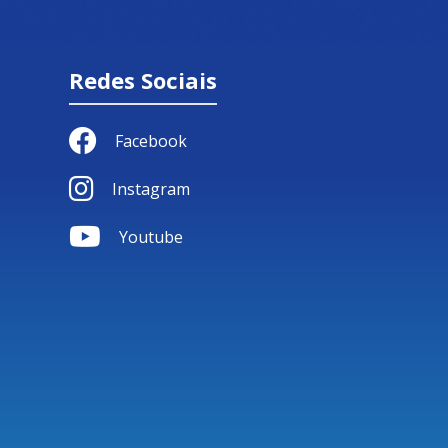
Redes Sociais
Facebook
Instagram
Youtube