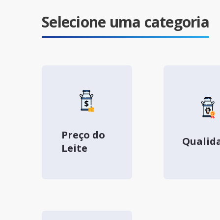
Selecione uma categoria
Preço do
Qualid
Leite