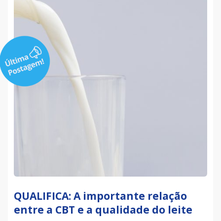
QUALIFICA: A importante relação
entre a CBT e a qualidade do leite