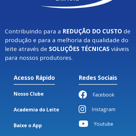
Contribuindo para a
REDUÇÃO DO CUSTO
de
produção e para a melhoria da qualidade do
leite através de
SOLUÇÕES TÉCNICAS
viáveis
para nossos produtores.
Acesso Rápido
Redes Sociais
Nosso Clube
Facebook
Instagram
Academia do Leite
Youtube
Baixe o App