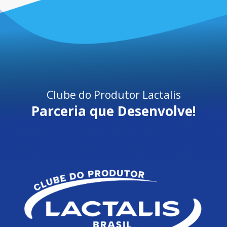
Clube do Produtor Lactalis
Parceria que Desenvolve!