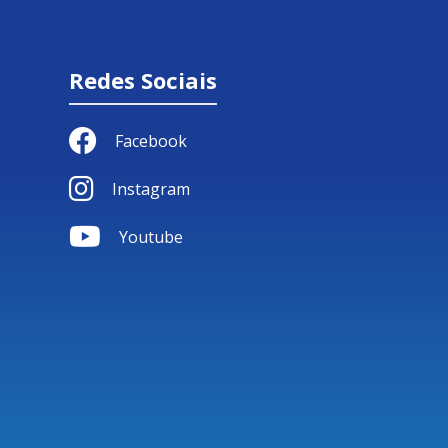
Redes Sociais
Facebook
Instagram
Youtube