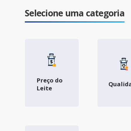
Selecione uma categoria
Preço do
Qualid
Leite