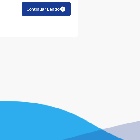
Continuar Lendo