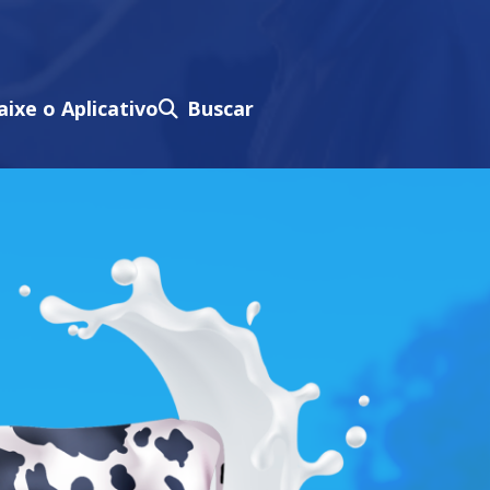
aixe o Aplicativo
Buscar