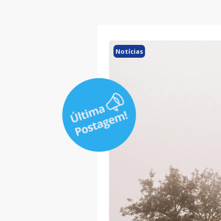
Notícias