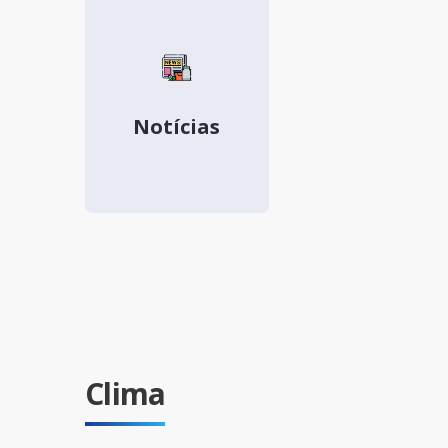
Notícias
Clima