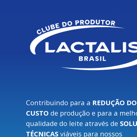
Contribuindo para a
REDUÇÃO DO
CUSTO
de produção e para a melh
qualidade do leite através de
SOL
TÉCNICAS
viáveis para nossos