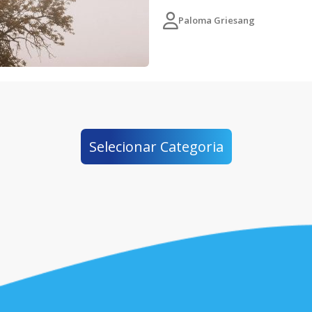
Paloma Griesang
Selecionar Categoria