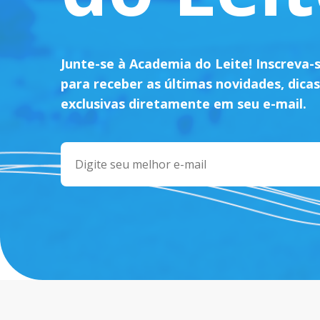
Junte-se à Academia do Leite! Inscreva-
para receber as últimas novidades, dicas
exclusivas diretamente em seu e-mail.